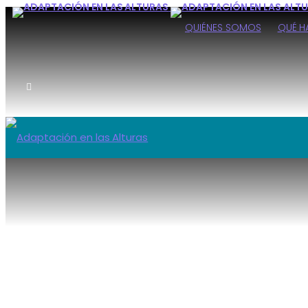
QUIÉNES SOMOS
QUÉ 