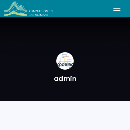
admin