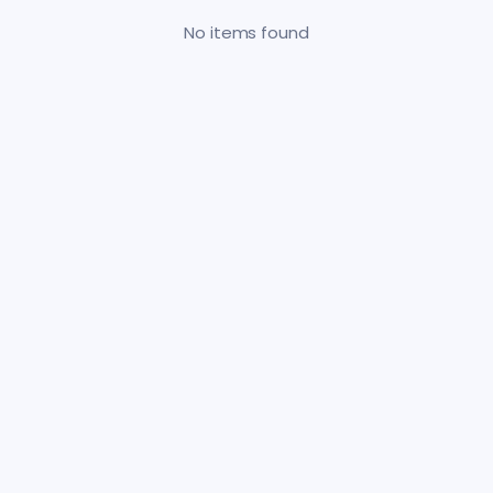
No items found